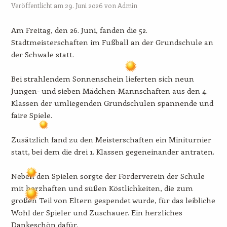
Veröffentlicht am
29. Juni 2026
von
Admin
Am Freitag, den 26. Juni, fanden die 52.
Stadtmeisterschaften im Fußball an der Grundschule an
der Schwale statt.
Bei strahlendem Sonnenschein lieferten sich neun
Jungen- und sieben Mädchen-Mannschaften aus den 4.
Klassen der umliegenden Grundschulen spannende und
faire Spiele.
Zusätzlich fand zu den Meisterschaften ein Miniturnier
statt, bei dem die drei 1. Klassen gegeneinander antraten.
Neben den Spielen sorgte der Förderverein der Schule
mit herzhaften und süßen Köstlichkeiten, die zum
großen Teil von Eltern gespendet wurde, für das leibliche
Wohl der Spieler und Zuschauer. Ein herzliches
Dankeschön dafür.