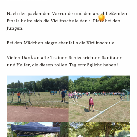
Nach der packenden Vorrunde und den anschließenden
Finals holte sich die Vicilinschule den 1. Platz bei den
Jungen.
Bei den Mädchen siegte ebenfalls die Vicilinschule.
Vielen Dank an alle Trainer, Schiedsrichter, Sanitäter
und Helfer, die diesen tollen Tag ermöglicht haben!