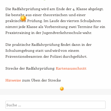
Die Radfahrprüfung wird am Ende der 4. Klasse abgelegt.
Sie besteht aus einer theoretischen und einer
praktischen Prüfung. Im Laufe des vierten Schuljahres
nimmt jede Klasse als Vorbereitung zwei Termine für ein
Praxistraining in der Jugendverkehrsschule wahr.
Die praktische Radfahrprüfung findet dann in der
Schulumgebung statt und wird von einem
Präventionsbeamten der Polizei durchgeführt.
Strecke der Radfahrprüfung:
Kartenausschnitt
Hinweise
zum Üben der Strecke
Suche