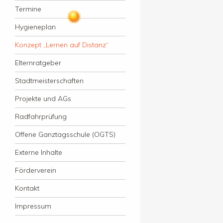
Termine
Hygieneplan
Konzept „Lernen auf Distanz“
Elternratgeber
Stadtmeisterschaften
Projekte und AGs
Radfahrprüfung
Offene Ganztagsschule (OGTS)
Externe Inhalte
Förderverein
Kontakt
Impressum