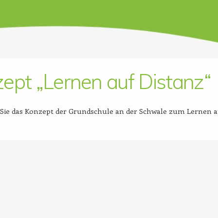
ept „Lernen auf Distanz“
 Sie das Konzept der Grundschule an der Schwale zum Lernen a