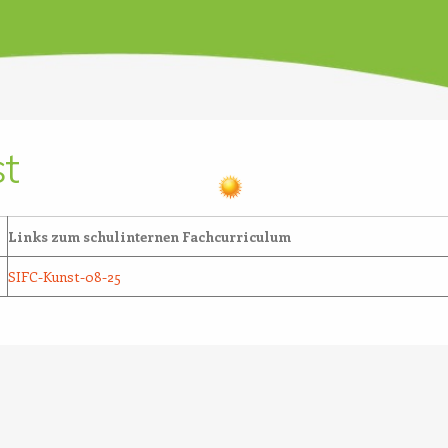
t
Links zum schulinternen Fachcurriculum
SIFC-Kunst-08-25