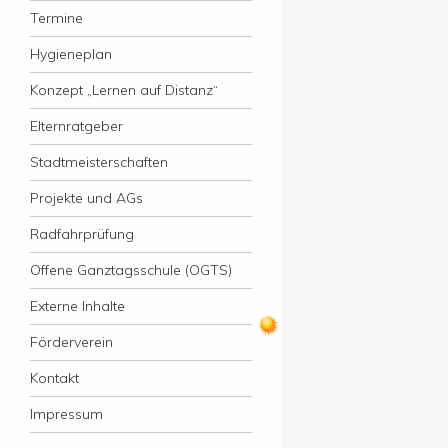
Termine
Hygieneplan
Konzept „Lernen auf Distanz“
Elternratgeber
Stadtmeisterschaften
Projekte und AGs
Radfahrprüfung
Offene Ganztagsschule (OGTS)
Externe Inhalte
Förderverein
Kontakt
Impressum