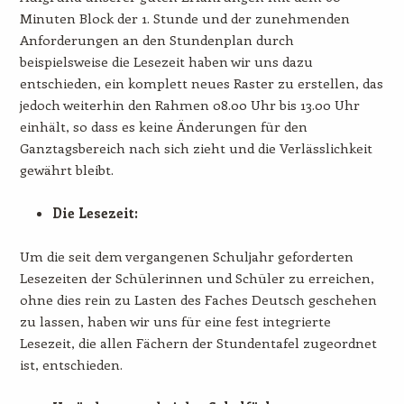
Minuten Block der 1. Stunde und der zunehmenden
Anforderungen an den Stundenplan durch
beispielsweise die Lesezeit haben wir uns dazu
entschieden, ein komplett neues Raster zu erstellen, das
jedoch weiterhin den Rahmen 08.00 Uhr bis 13.00 Uhr
einhält, so dass es keine Änderungen für den
Ganztagsbereich nach sich zieht und die Verlässlichkeit
gewährt bleibt.
Die Lesezeit:
Um die seit dem vergangenen Schuljahr geforderten
Lesezeiten der Schülerinnen und Schüler zu erreichen,
ohne dies rein zu Lasten des Faches Deutsch geschehen
zu lassen, haben wir uns für eine fest integrierte
Lesezeit, die allen Fächern der Stundentafel zugeordnet
ist, entschieden.