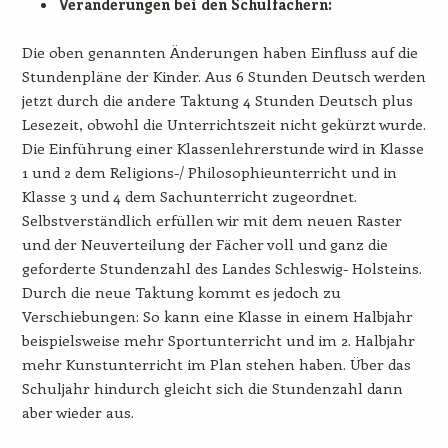
Veränderungen bei den Schulfächern:
Die oben genannten Änderungen haben Einfluss auf die
Stundenpläne der Kinder. Aus 6 Stunden Deutsch werden
jetzt durch die andere Taktung 4 Stunden Deutsch plus
Lesezeit, obwohl die Unterrichtszeit nicht gekürzt wurde.
Die Einführung einer Klassenlehrerstunde wird in Klasse
1 und 2 dem Religions-/ Philosophieunterricht und in
Klasse 3 und 4 dem Sachunterricht zugeordnet.
Selbstverständlich erfüllen wir mit dem neuen Raster
und der Neuverteilung der Fächer voll und ganz die
geforderte Stundenzahl des Landes Schleswig- Holsteins.
Durch die neue Taktung kommt es jedoch zu
Verschiebungen: So kann eine Klasse in einem Halbjahr
beispielsweise mehr Sportunterricht und im 2. Halbjahr
mehr Kunstunterricht im Plan stehen haben. Über das
Schuljahr hindurch gleicht sich die Stundenzahl dann
aber wieder aus.