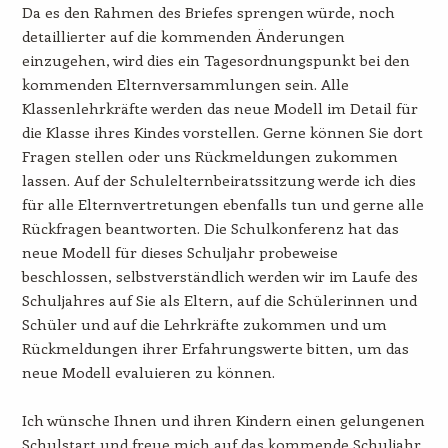
Da es den Rahmen des Briefes sprengen würde, noch
detaillierter auf die kommenden Änderungen
einzugehen, wird dies ein Tagesordnungspunkt bei den
kommenden Elternversammlungen sein. Alle
Klassenlehrkräfte werden das neue Modell im Detail für
die Klasse ihres Kindes vorstellen. Gerne können Sie dort
Fragen stellen oder uns Rückmeldungen zukommen
lassen. Auf der Schulelternbeiratssitzung werde ich dies
für alle Elternvertretungen ebenfalls tun und gerne alle
Rückfragen beantworten. Die Schulkonferenz hat das
neue Modell für dieses Schuljahr probeweise
beschlossen, selbstverständlich werden wir im Laufe des
Schuljahres auf Sie als Eltern, auf die Schülerinnen und
Schüler und auf die Lehrkräfte zukommen und um
Rückmeldungen ihrer Erfahrungswerte bitten, um das
neue Modell evaluieren zu können.
Ich wünsche Ihnen und ihren Kindern einen gelungenen
Schulstart und freue mich auf das kommende Schuljahr