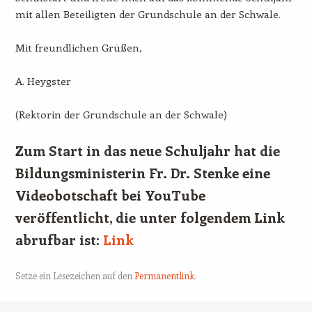
mit allen Beteiligten der Grundschule an der Schwale.
Mit freundlichen Grüßen,
A. Heygster
(Rektorin der Grundschule an der Schwale)
Zum Start in das neue Schuljahr hat die
Bildungsministerin Fr. Dr. Stenke eine
Videobotschaft bei YouTube
veröffentlicht, die unter folgendem Link
abrufbar ist:
Link
Setze ein Lesezeichen auf den
Permanentlink
.