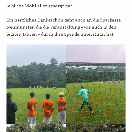
leibliche Wohl aller gesorgt hat.
Ein herzliches Dankeschön geht auch an die Sparkasse
Neumünster, die die Veranstaltung – wie auch in den
letzten Jahren – durch ihre Spende unterstützt hat.