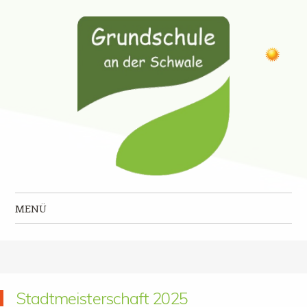
Grundschule an der Schwale
MENÜ
Zum Inhalt springen
Stadtmeisterschaft 2025