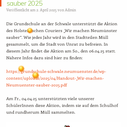
sauber 2025
Veröffentlicht am
2. April 2025
von
Admin
Die Grundschule an der Schwale unterstützt die Aktion
des Holsteinischen Couriers „Wir machen Neumünster
sauber“. Wie jedes Jahr wird in den Stadtteilen Müll
gesammelt, um die Stadt von Unrat zu befreien. In
diesem Jahr findet die Aktion am So., den 06.04.25 statt.
Nähere Infos dazu sind hier zu finden:
https://grundschule-schwale.neumuenster.de/wp-
content/uploads/2025/04/Handout-„Wir-machen-
Neumuenster-sauber-2025.pdf
Am Fr., 04.04.25 unterstützten viele unserer
SchülerInnen diese Aktion, indem sie auf dem Schulhof
und rundherum Müll sammelten.