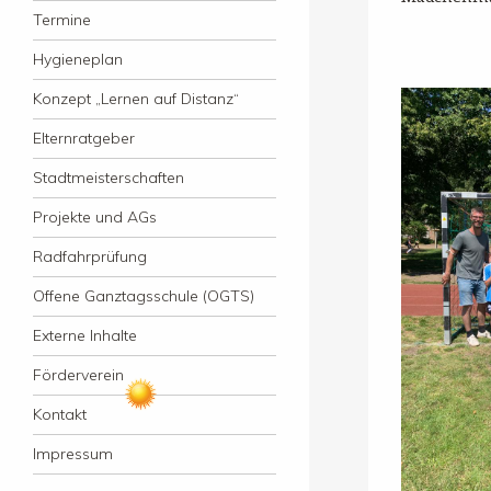
Termine
Hygieneplan
Konzept „Lernen auf Distanz“
Elternratgeber
Stadtmeisterschaften
Projekte und AGs
Radfahrprüfung
Offene Ganztagsschule (OGTS)
Externe Inhalte
Förderverein
Kontakt
Impressum